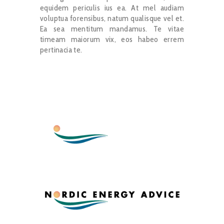
equidem periculis ius ea. At mel audiam
voluptua forensibus, natum qualisque vel et.
Ea sea mentitum mandamus. Te vitae
timeam maiorum vix, eos habeo errem
pertinacia te.