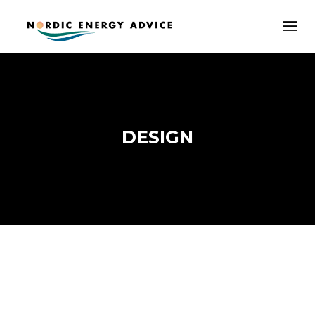
DESIGN