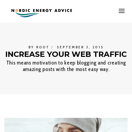
BY
ROOT
SEPTEMBER 3, 2015
INCREASE YOUR WEB TRAFFIC
This means motivation to keep blogging and creating
amazing posts with the most easy way.