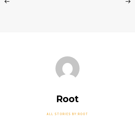
Root
ALL STORIES BY:ROOT