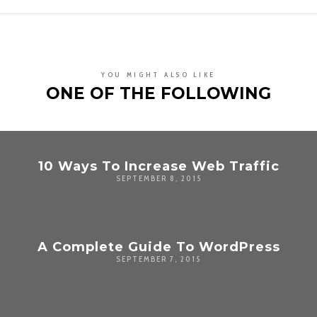
YOU MIGHT ALSO LIKE
ONE OF THE FOLLOWING
10 Ways To Increase Web Traffic
SEPTEMBER 8, 2015
A Complete Guide To WordPress
SEPTEMBER 7, 2015